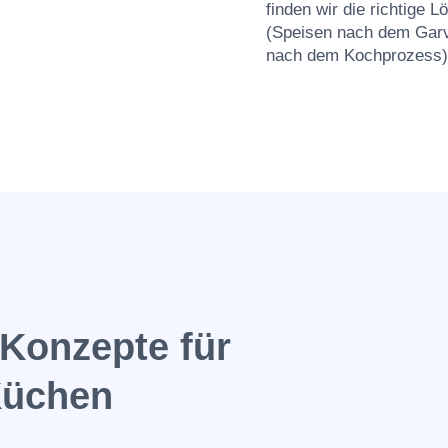
finden wir die richtige
(Speisen nach dem Garv
nach dem Kochprozess)
Konzepte für
Küchen