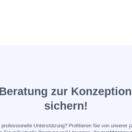
e Beratung zur Konzeptio
sichern!
professionelle Unterstützung? Profitieren Sie von unserer j