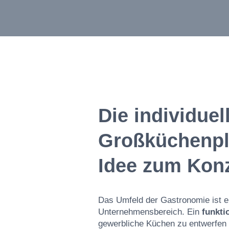
Die individuel
Großküchenpl
Idee zum Kon
Das Umfeld der Gastronomie ist e
Unternehmensbereich. Ein
funkti
gewerbliche Küchen zu entwerfen i