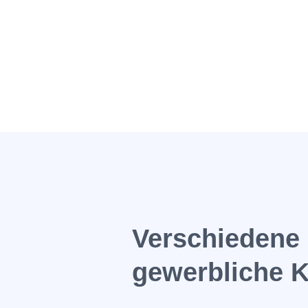
Verschiedene 
gewerbliche 